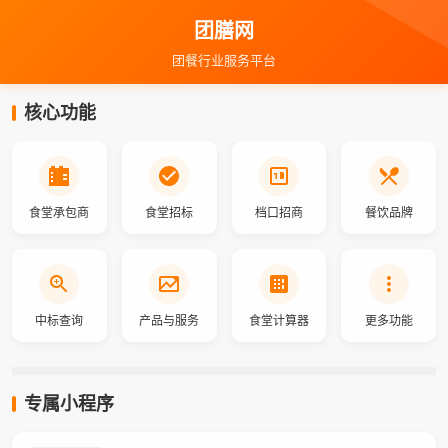
团膳网
团餐行业服务平台
核心功能
食堂承包商
食堂招标
档口招商
餐饮品牌
中标查询
产品与服务
食堂计算器
更多功能
专属小程序