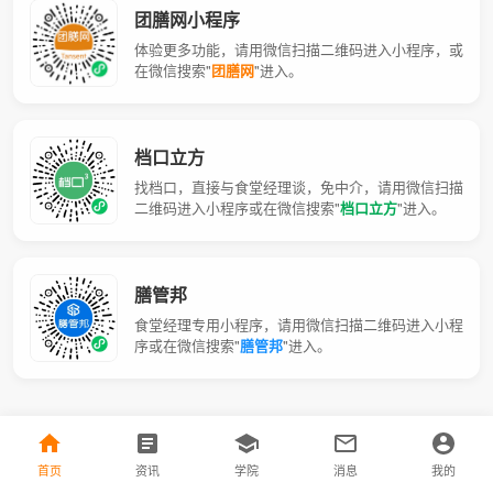
团膳网小程序
体验更多功能，请用微信扫描二维码进入小程序，或
在微信搜索"
团膳网
"进入。
档口立方
找档口，直接与食堂经理谈，免中介，请用微信扫描
二维码进入小程序或在微信搜索"
档口立方
"进入。
膳管邦
食堂经理专用小程序，请用微信扫描二维码进入小程
序或在微信搜索"
膳管邦
"进入。
首页
资讯
学院
消息
我的