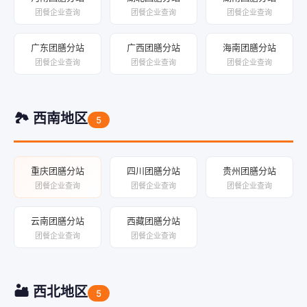
团餐企业查询
团餐企业查询
团餐企业查询
广东团膳分站
广西团膳分站
海南团膳分站
团餐企业查询
团餐企业查询
团餐企业查询
🏞️ 西南地区
5
重庆团膳分站
四川团膳分站
贵州团膳分站
团餐企业查询
团餐企业查询
团餐企业查询
云南团膳分站
西藏团膳分站
团餐企业查询
团餐企业查询
🏜️ 西北地区
5