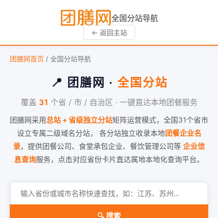
全国分站导航
← 返回主站
团膳网首页
/
全国分站导航
📍 团膳网 ·
全国分站
覆盖
31
个省 / 市 / 自治区 · 一键直达本地团餐服务
团膳网采用
总站 + 省级独立分站
矩阵运营模式，全国31个省市
设立专属二级域名分站， 各分站独立收录本地
团餐企业名
录
，提供团餐公司、食堂承包企业、餐饮管理公司等
企业信
息查询
服务，点击对应省份卡片直达属地本地化查询平台。
🔍 搜索