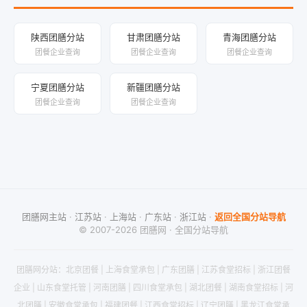
陕西团膳分站
甘肃团膳分站
青海团膳分站
团餐企业查询
团餐企业查询
团餐企业查询
宁夏团膳分站
新疆团膳分站
团餐企业查询
团餐企业查询
团膳网主站
·
江苏站
·
上海站
·
广东站
·
浙江站
·
返回全国分站导航
© 2007-2026 团膳网 · 全国分站导航
团膳网分站：北京团餐 | 上海食堂承包 | 广东团膳 | 江苏食堂招标 | 浙江团餐
企业 | 山东食堂托管 | 河南团膳 | 四川食堂承包 | 湖北团餐 | 湖南食堂招标 | 河
北团膳 | 安徽食堂承包 | 福建团餐 | 江西食堂招标 | 辽宁团膳 | 黑龙江食堂承