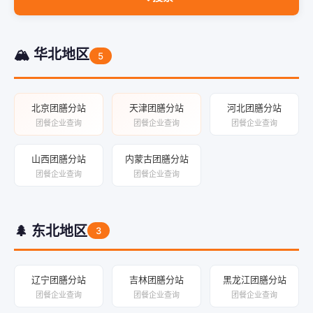
🏔️ 华北地区
5
北京团膳分站
天津团膳分站
河北团膳分站
团餐企业查询
团餐企业查询
团餐企业查询
山西团膳分站
内蒙古团膳分站
团餐企业查询
团餐企业查询
🌲 东北地区
3
辽宁团膳分站
吉林团膳分站
黑龙江团膳分站
团餐企业查询
团餐企业查询
团餐企业查询