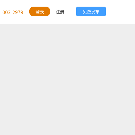
0-003-2979
登录
注册
免费发布