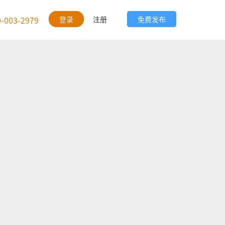
0-003-2979
登录
注册
免费发布