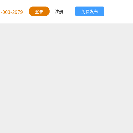
0-003-2979
登录
注册
免费发布