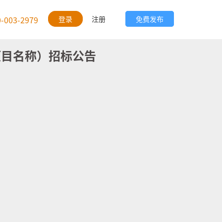
0-003-2979
登录
注册
免费发布
项目名称）招标公告