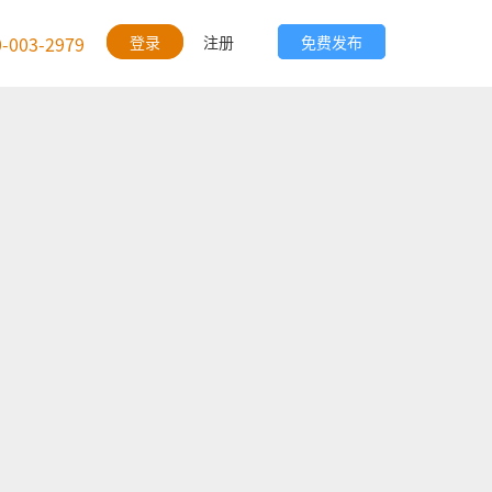
0-003-2979
登录
注册
免费发布