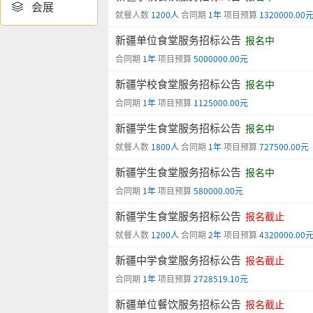
会展

就餐人数
1200人
合同期
1年
项目预算
1320000.00
新疆单位食堂服务招标公告
报名中
合同期
1年
项目预算
5000000.00元
新疆学校食堂服务招标公告
报名中
合同期
1年
项目预算
1125000.00元
新疆学生食堂服务招标公告
报名中
就餐人数
1800人
合同期
1年
项目预算
727500.00元
新疆学生食堂服务招标公告
报名中
合同期
1年
项目预算
580000.00元
新疆学生食堂服务招标公告
报名截止
就餐人数
1200人
合同期
2年
项目预算
4320000.00
新疆中学食堂服务招标公告
报名截止
合同期
1年
项目预算
2728519.10元
新疆单位餐饮服务招标公告
报名截止