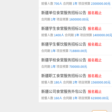
就餐人数
700人
合同期
1年
项目预算
2300000.00元
新疆单位食堂服务招标公告
报名截止
合同期
1年
项目预算
1600000.00元
新疆学生食堂服务招标公告
报名截止
就餐人数
1400人
合同期
1年
项目预算
1400000.00
新疆学生餐饮服务招标公告
报名截止
合同期
1年
项目预算
718800.00元
新疆学校食堂服务招标公告
报名截止
合同期
1年
项目预算
700000.00元
新疆职工食堂服务招标公告
报名截止
就餐人数
180人
合同期
2年
项目预算
1560000.00元
新疆公司食堂服务外包公告
报名截止
就餐人数
160人
合同期
1年
项目预算
619000.00元