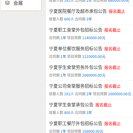
就餐人数
191人
合同期
2年
项目预算
680000.00元
会展

宁夏医院餐厅及超市承包公告
报名截止
就餐人数
600人
合同期
3年
宁夏职工食堂外包招标公告
报名截止
合同期
1年
项目预算
1140000.00元
宁夏单位餐饮服务招标公告
报名截止
合同期
1年
项目预算
1210000.00元
宁夏学生食堂劳务外包公告
报名截止
合同期
1年
项目预算
2660000.00元
宁夏公司食堂服务招标公告
报名截止
就餐人数
191人
合同期
2年
项目预算
1000000.00元
宁夏学生食堂承包公告
报名截止
就餐人数
800人
合同期
3年
宁夏职工餐厅外包招标公告
报名截止
合同期
1年
项目预算
150000.00元