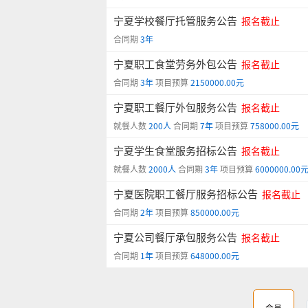
宁夏学校餐厅托管服务公告
报名截止
合同期
3年
宁夏职工食堂劳务外包公告
报名截止
合同期
3年
项目预算
2150000.00元
宁夏职工餐厅外包服务公告
报名截止
就餐人数
200人
合同期
7年
项目预算
758000.00元
宁夏学生食堂服务招标公告
报名截止
就餐人数
2000人
合同期
3年
项目预算
6000000.00
宁夏医院职工餐厅服务招标公告
报名截止
合同期
2年
项目预算
850000.00元
宁夏公司餐厅承包服务公告
报名截止
合同期
1年
项目预算
648000.00元
会员