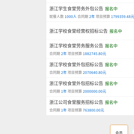
浙江学生食堂劳务外包公告
报名中
就餐人数
1000人
合同期
2年
项目预算
1799359.48
浙江学校食堂经营权招标公告
报名中
浙江学校食堂劳务服务公告
报名中
合同期
2年
项目预算
1882745.80元
浙江学校食堂外包招标公告
报名中
合同期
2年
项目预算
2070640.80元
浙江学校食堂外包招标公告
报名中
合同期
1年
项目预算
2000000.00元
浙江公司食堂服务招标公告
报名中
合同期
1年
项目预算
763800.00元
会员