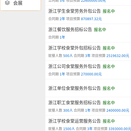
合同期
3年
项目预算
22600000.00元
会展

浙江学生食堂劳务外包公告
报名中
合同期
2年
项目预算
870897.32元
浙江餐饮服务招标公告
报名中
合同期
1年
浙江学校食堂外包招标公告
报名中
就餐人数
500人
合同期
3年
项目预算
2519632.00元
浙江公司食堂服务外包公告
报名中
合同期
1年
项目预算
270000.00元
浙江单位食堂服务外包公告
报名中
浙江职工食堂服务招标公告
报名中
就餐人数
300人
合同期
1年
项目预算
2400000.00元
浙江学校食堂运营服务公告
报名中
就餐人数
1500人
合同期
3年
项目预算
3393000.00