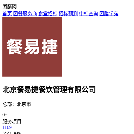
团膳网
首页
团餐服务商
食堂招标
招标预测
中标查询
团膳学苑
北京餐易捷餐饮管理有限公司
总部：北京市
0+
服务项目
1169