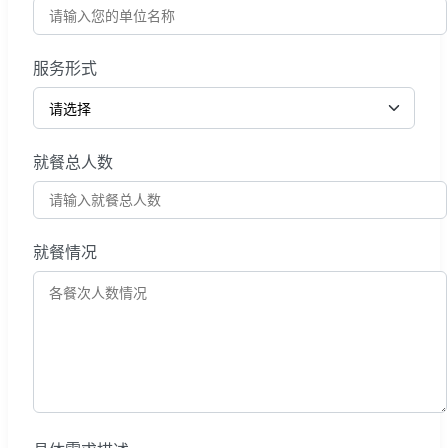
服务形式
就餐总人数
就餐情况