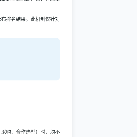
公布排名结果。此机制仅针对
、采购、合作选型）时，均不