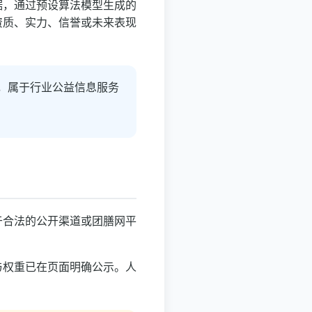
据，通过预设算法模型生成的
资质、实力、信誉或未来表现
，属于行业公益信息服务
于合法的公开渠道或团膳网平
与权重已在页面明确公示。人