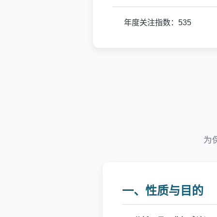
年度关注指数：535
为
一、性质与目的