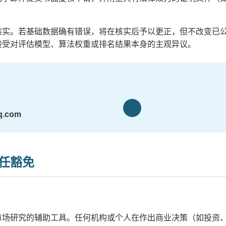
核实。若基础数据确有错误，将在核实后予以更正，但不改变已
接受对评估模型、算法权重或排名结果本身的主观异议。
q.com
任豁免
市场研究的辅助工具。任何机构或个人在作出商业决策（如投资