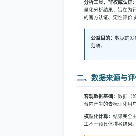
分析工具，非权威认证
量化分析结果，旨在为
的官方认证、定性评价
公益目的：
数据的发
范畴。
二、数据来源与评
客观数据基础：
数据（
台内产生的去标识化用
模型化计算：
结果完全
工不干预具体排名结果