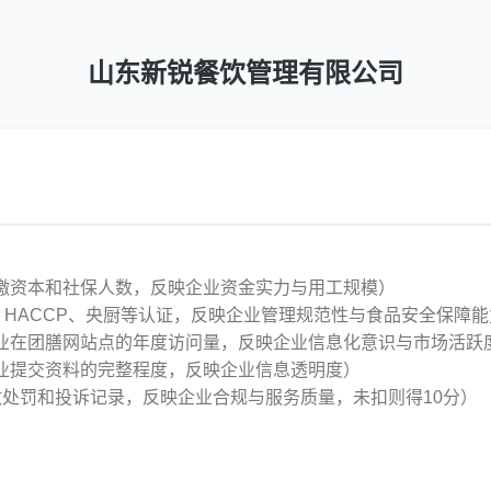
山东新锐餐饮管理有限公司
缴资本和社保人数，反映企业资金实力与用工规模）
O、HACCP、央厨等认证，反映企业管理规范性与食品安全保障
业在团膳网站点的年度访问量，反映企业信息化意识与市场活跃
业提交资料的完整程度，反映企业信息透明度）
处罚和投诉记录，反映企业合规与服务质量，未扣则得10分）