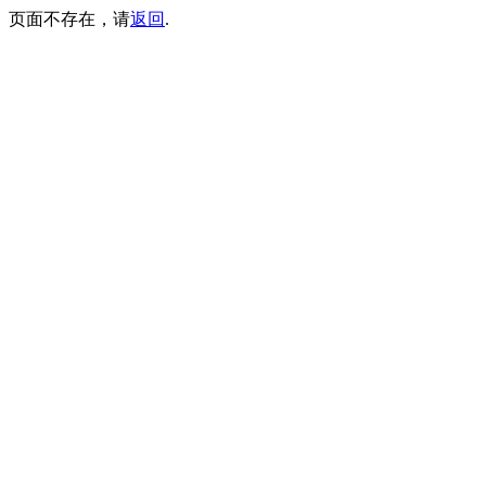
页面不存在，请
返回
.