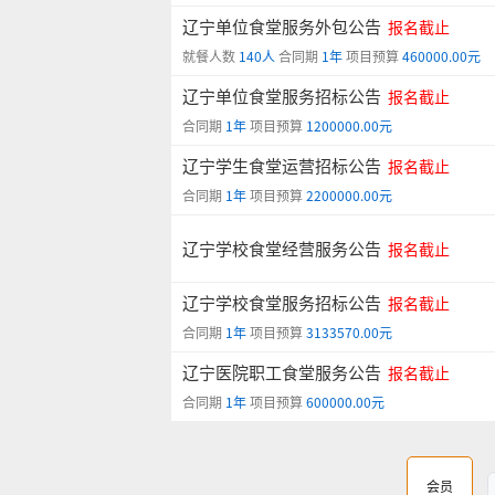
辽宁单位食堂服务外包公告
报名截止
就餐人数
140人
合同期
1年
项目预算
460000.00元
辽宁单位食堂服务招标公告
报名截止
合同期
1年
项目预算
1200000.00元
辽宁学生食堂运营招标公告
报名截止
合同期
1年
项目预算
2200000.00元
辽宁学校食堂经营服务公告
报名截止
辽宁学校食堂服务招标公告
报名截止
合同期
1年
项目预算
3133570.00元
辽宁医院职工食堂服务公告
报名截止
合同期
1年
项目预算
600000.00元
会员