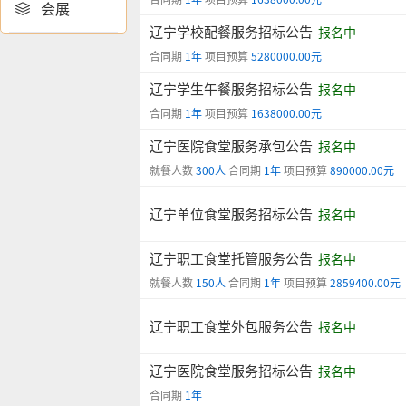
会展

辽宁学校配餐服务招标公告
报名中
合同期
1年
项目预算
5280000.00元
辽宁学生午餐服务招标公告
报名中
合同期
1年
项目预算
1638000.00元
辽宁医院食堂服务承包公告
报名中
就餐人数
300人
合同期
1年
项目预算
890000.00元
辽宁单位食堂服务招标公告
报名中
辽宁职工食堂托管服务公告
报名中
就餐人数
150人
合同期
1年
项目预算
2859400.00元
辽宁职工食堂外包服务公告
报名中
辽宁医院食堂服务招标公告
报名中
合同期
1年