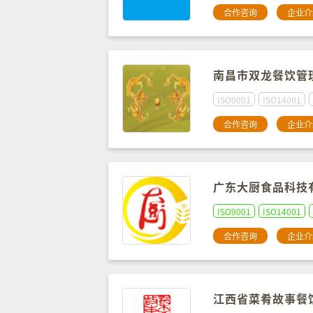
合作咨询
企业介
南昌市双龙餐饮管
ISO9001
ISO14001
合作咨询
企业介
广东大厨食品科技
ISO9001
ISO14001
合作咨询
企业介
江西省菜肴故事餐