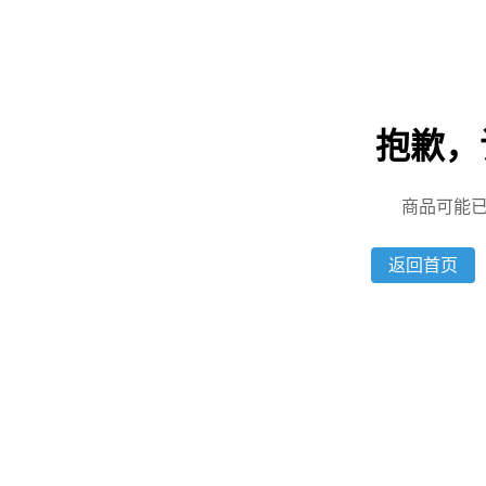
抱歉，
商品可能
返回首页